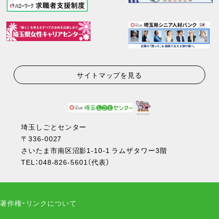
サイトマップを見る
埼玉しごとセンター
〒336-0027
さいたま市南区沼影1-10-1 ラムザタワー3階
TEL：
048-826-5601
（代表）
著作権・リンクについて