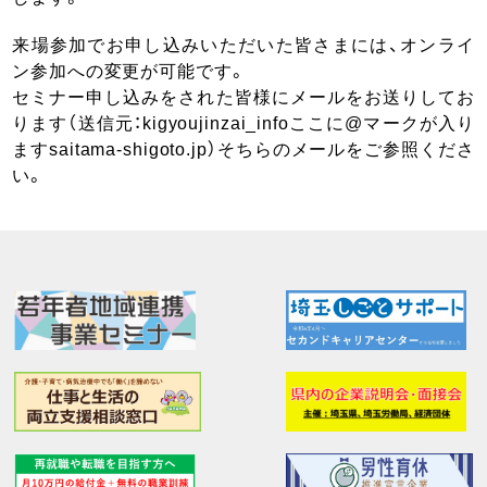
来場参加でお申し込みいただいた皆さまには、オンライ
ン参加への変更が可能です。
セミナー申し込みをされた皆様にメールをお送りしてお
ります（送信元：kigyoujinzai_infoここに@マークが入り
ますsaitama-shigoto.jp）そちらのメールをご参照くださ
い。