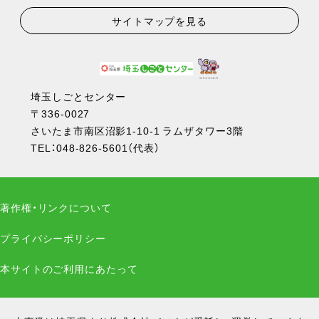
サイトマップを見る
埼玉しごとセンター
〒336-0027
さいたま市南区沼影1-10-1 ラムザタワー3階
TEL：
048-826-5601
（代表）
著作権・リンクについて
プライバシーポリシー
本サイトのご利用にあたって