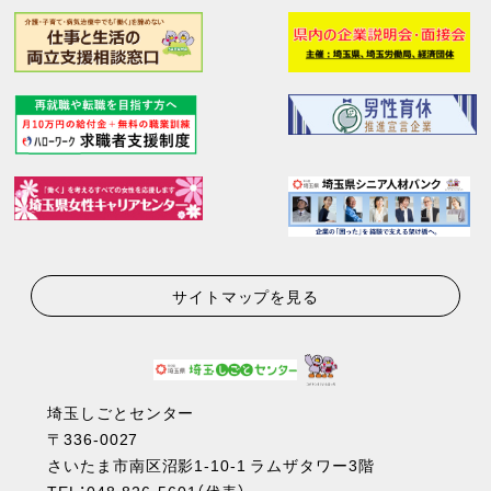
サイトマップを見る
埼玉しごとセンター
〒336-0027
さいたま市南区沼影1-10-1 ラムザタワー3階