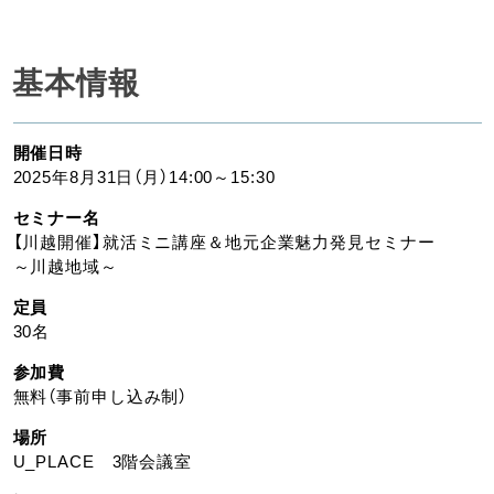
基本情報
開催日時
2025年8月31日（月）14:00～15:30
セミナー名
【川越開催】就活ミニ講座＆地元企業魅力発見セミナー
～川越地域～
定員
30名
参加費
無料（事前申し込み制）
場所
U_PLACE 3階会議室