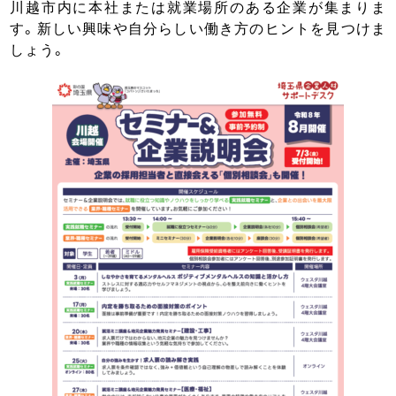
川越市内に本社または就業場所のある企業が集まりま
す。新しい興味や自分らしい働き方のヒントを見つけま
しょう。