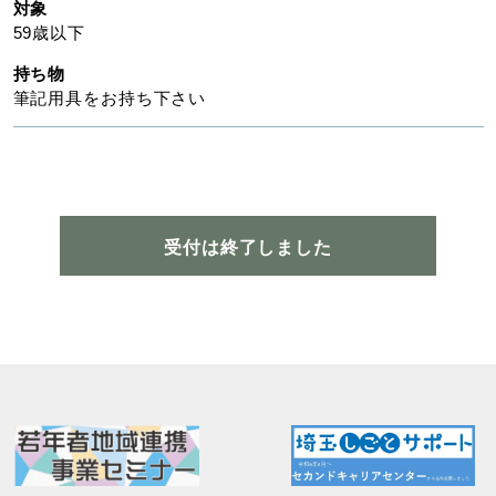
対象
59歳以下
持ち物
筆記用具をお持ち下さい
受付は終了しました