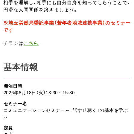
相手を理解し、相手にも自分自身を知ってもらうことで、
円滑な人間関係を築きましょう。
※埼玉労働局委託事業（若年者地域連携事業）のセミナー
です
チラシは
こちら
基本情報
開催日時
2026年8月18日（火）13:30～15:30
セミナー名
コミュニケーションセミナー～「話す」「聴く」の基本を学ぶ
～
定員