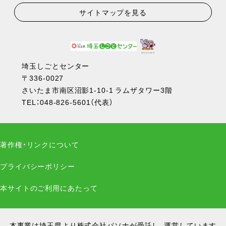
サイトマップを見る
埼玉しごとセンター
〒336-0027
さいたま市南区沼影1-10-1 ラムザタワー3階
TEL：
048-826-5601
（代表）
著作権・リンクについて
プライバシーポリシー
本サイトのご利用にあたって
本事業は埼玉県より株式会社パソナが受託し、運営しています