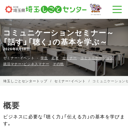
コミュニケーションセミナー～
「話す」「聴く」の基本を学ぶ～
2026年8月18日
セミナー・イベント
学生
若者
セミナー
コミュニケーション
就活マナー・ビジネスマナー
その他
埼玉しごとセンタートップ
セミナー・イベント
コミュニケーションセ
概要
ビジネスに必要な「聴く力」「伝える力」の基本を学びま
す。