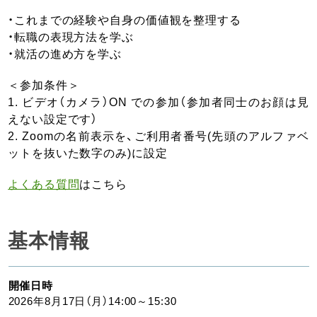
・これまでの経験や自身の価値観を整理する
・転職の表現方法を学ぶ
・就活の進め方を学ぶ
＜参加条件＞
1. ビデオ（カメラ）ON での参加（参加者同士のお顔は見
えない設定です）
2. Zoomの名前表示を、ご利用者番号(先頭のアルファベ
ットを抜いた数字のみ)に設定
よくある質問
はこちら
基本情報
開催日時
2026年8月17日（月）14:00～15:30