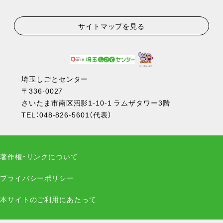
サイトマップを見る
埼玉しごとセンター
〒336-0027
さいたま市南区沼影1-10-1 ラムザタワー3階
TEL：
048-826-5601
（代表）
著作権・リンクについて
プライバシーポリシー
本サイトのご利用にあたって