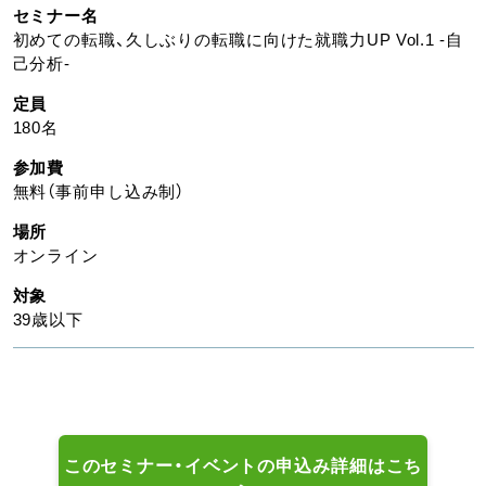
セミナー名
初めての転職、久しぶりの転職に向けた就職力UP Vol.1 -自
己分析-
定員
180名
参加費
無料（事前申し込み制）
場所
オンライン
対象
39歳以下
このセミナー・イベントの申込み詳細はこち