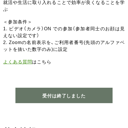
就活や生活に取り入れることで効率が良くなることを学
ぶ
＜参加条件＞
1. ビデオ（カメラ）ON での参加（参加者同士のお顔は見
えない設定です）
2. Zoomの名前表示を、ご利用者番号(先頭のアルファベ
ットを抜いた数字のみ)に設定
よくある質問
はこちら
受付は終了しました