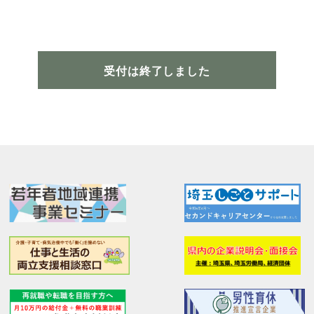
受付は終了しました