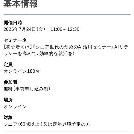
基本情報
開催日時
2026年7月24日（金） 11:00～12:30
セミナー名
【初心者向け】『シニア世代のためのAI活用セミナー』AIリテ
ラシーを高めて、効率的な就活を！
定員
オンライン180名
参加費
無料（事前申し込み制）
場所
オンライン
対象
シニア（60歳以上 ）又は定年退職予定の方