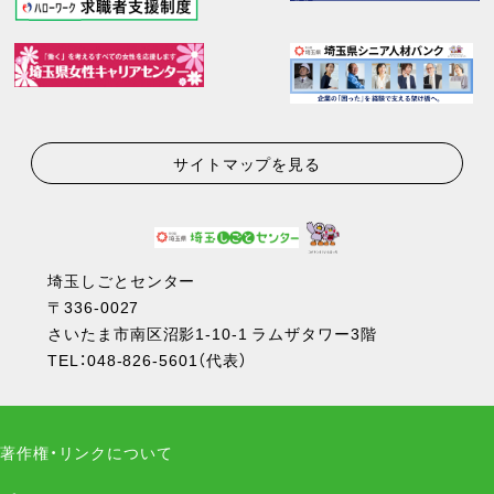
サイトマップを見る
埼玉しごとセンター
〒336-0027
さいたま市南区沼影1-10-1 ラムザタワー3階
TEL：
048-826-5601
（代表）
著作権・リンクについて