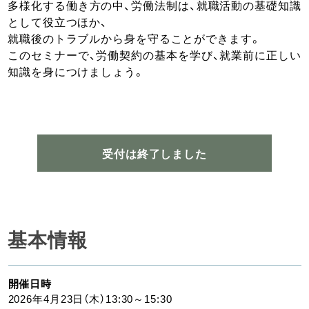
多様化する働き方の中、労働法制は、就職活動の基礎知識
として役立つほか、
就職後のトラブルから身を守ることができます。
このセミナーで、労働契約の基本を学び、就業前に正しい
知識を身につけましょう。
受付は終了しました
基本情報
開催日時
2026年4月23日（木）13:30～15:30