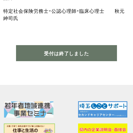
特定社会保険労務士・公認心理師・臨床心理士 秋元
紳司氏
受付は終了しました