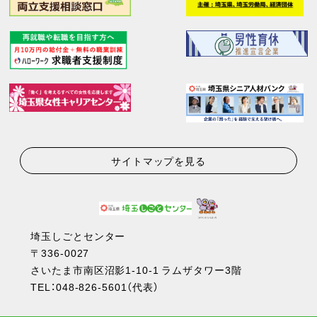
サイトマップを見る
埼玉しごとセンター
〒336-0027
さいたま市南区沼影1-10-1 ラムザタワー3階
TEL：
048-826-5601
（代表）