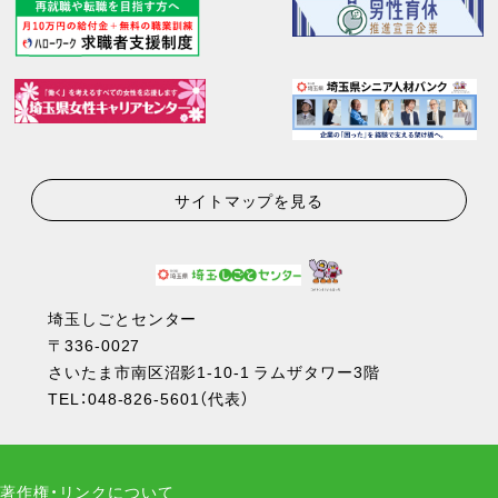
サイトマップを見る
埼玉しごとセンター
〒336-0027
さいたま市南区沼影1-10-1 ラムザタワー3階
TEL：
048-826-5601
（代表）
著作権・リンクについて