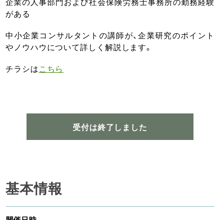
企業の人事部門および社会保険労務士事務所の勤務経験
がある
中小企業コンサルタントの講師が、企業研究のポイント
やノウハウについて詳しく解説します。
チラシは
こちら
受付は終了しました
基本情報
開催日時