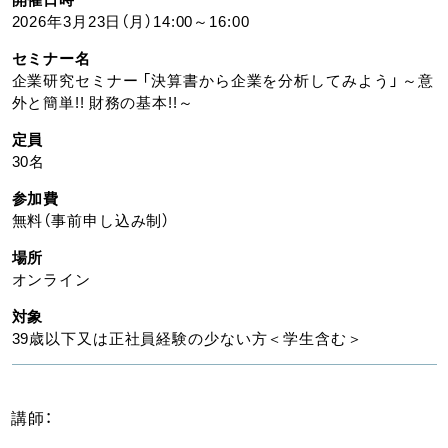
2026年3月23日（月）14:00～16:00
セミナー名
企業研究セミナー 「決算書から企業を分析してみよう」 ～意
外と簡単!! 財務の基本!!～
定員
30名
参加費
無料（事前申し込み制）
場所
オンライン
対象
39歳以下又は正社員経験の少ない方＜学生含む＞
講師：