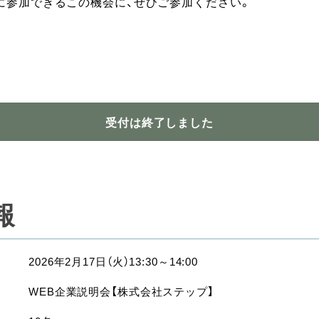
に参加できるこの機会に、ぜひご参加ください。
受付は終了しました
報
2026年2月17日（火）13:30～14:00
WEB企業説明会【株式会社ステップ】