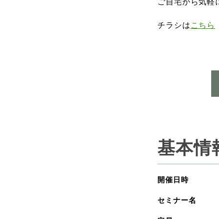
ご自宅から気軽
チラシは
こちら
基本情
開催日時
セミナー名