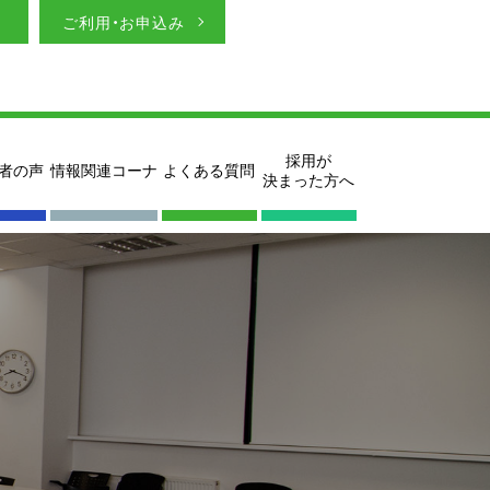
ご利用・お申込み
採用が
者の声
情報関連コーナ
よくある質問
決まった方へ