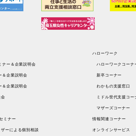
ハローワーク
ミナー＆企業説明会
ハローワークコーナ
ー＆企業説明会
新卒コーナー
ー＆企業説明会
わかもの支援窓口
談会
ミドル世代支援コー
マザーズコーナー
セミナー
情報関連コーナー
ザーによる個別相談
オンラインサービス