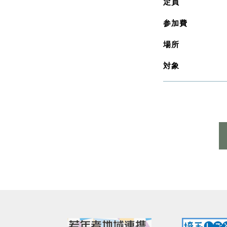
定員
参加費
場所
対象