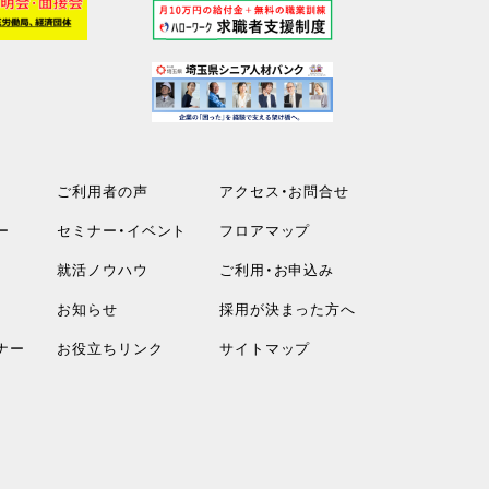
ご利用者の声
アクセス・お問合せ
ー
セミナー・イベント
フロアマップ
就活ノウハウ
ご利用・お申込み
お知らせ
採用が決まった方へ
ナー
お役立ちリンク
サイトマップ