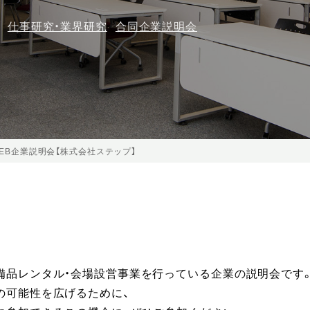
仕事研究・業界研究
合同企業説明会
EB企業説明会【株式会社ステップ】
備品レンタル・会場設営事業を行っている企業の説明会です
の可能性を広げるために、