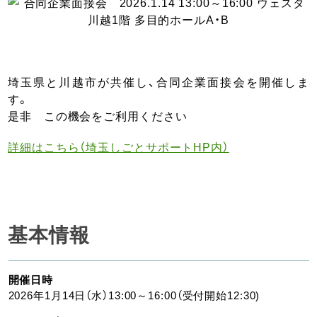
埼玉県と川越市が共催し、合同企業面接会を開催しま
す。
是非 この機会をご利用ください
詳細はこちら（埼玉しごとサポートHP内）
基本情報
開催日時
2026年1月14日（水）13:00～16:00（受付開始12:30)