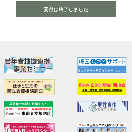
受付は終了しました