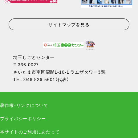
サイトマップを見る
埼玉しごとセンター
〒336-0027
さいたま市南区沼影1-10-1 ラムザタワー3階
TEL：
048-826-5601
（代表）
著作権・リンクについて
プライバシーポリシー
本サイトのご利用にあたって