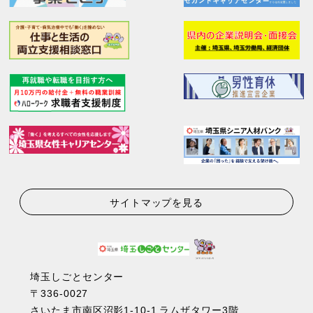
サイトマップを見る
埼玉しごとセンター
〒336-0027
さいたま市南区沼影1-10-1 ラムザタワー3階