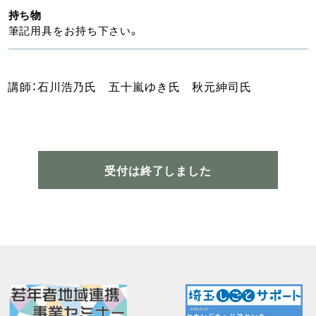
持ち物
筆記用具をお持ち下さい。
講師：石川浩乃氏 五十嵐ゆき氏 秋元紳司氏
受付は終了しました