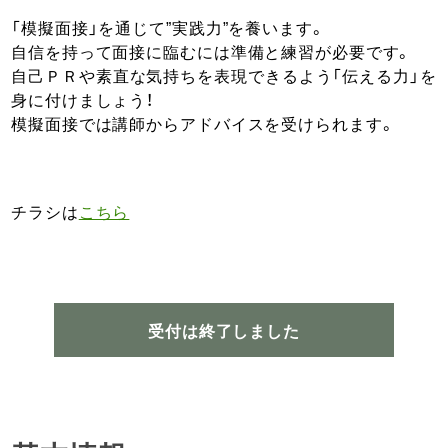
「模擬面接」を通じて”実践力”を養います。
自信を持って面接に臨むには準備と練習が必要です。
自己ＰＲや素直な気持ちを表現できるよう「伝える力」を
身に付けましょう！
模擬面接では講師からアドバイスを受けられます。
チラシは
こちら
受付は終了しました