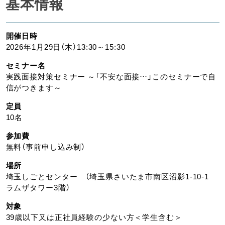
基本情報
開催日時
2026年1月29日（木）13:30～15:30
セミナー名
実践面接対策セミナー ～「不安な面接…」このセミナーで自
信がつきます～
定員
10名
参加費
無料（事前申し込み制）
場所
埼玉しごとセンター （埼玉県さいたま市南区沼影1-10-1
ラムザタワー3階）
対象
39歳以下又は正社員経験の少ない方＜学生含む＞