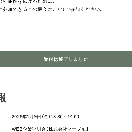
の可能性を広げるために、
に参加できるこの機会に、ぜひご参加ください。
受付は終了しました
報
2026年1月9日（金）13:30～14:00
WEB企業説明会【株式会社マーブル】