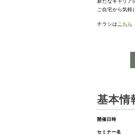
新たなキャリア
ご自宅から気軽
チラシは
こちら
基本情
開催日時
セミナー名