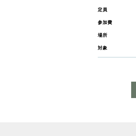
定員
参加費
場所
対象