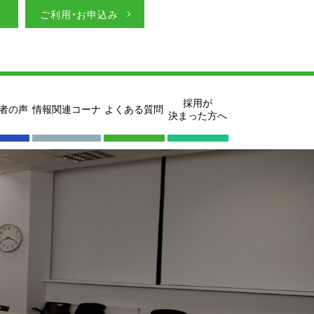
ご利用・お申込み
採用が
者の声
情報関連コーナ
よくある質問
決まった方へ