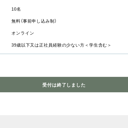
10名
無料（事前申し込み制）
オンライン
39歳以下又は正社員経験の少ない方＜学生含む＞
受付は終了しました