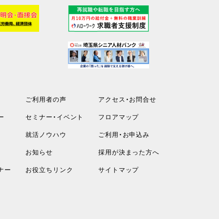
ご利用者の声
アクセス・お問合せ
ー
セミナー・イベント
フロアマップ
就活ノウハウ
ご利用・お申込み
お知らせ
採用が決まった方へ
ナー
お役立ちリンク
サイトマップ