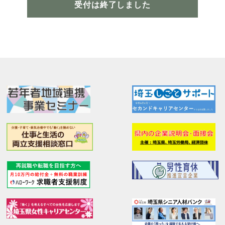
受付は終了しました