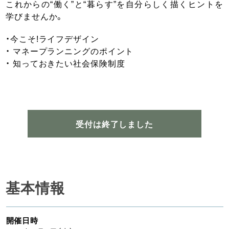
これからの“働く”と“暮らす”を自分らしく描くヒントを
学びませんか。
・今こそ!ライフデザイン
・ マネープランニングのポイント
・ 知っておきたい社会保険制度
受付は終了しました
基本情報
開催日時