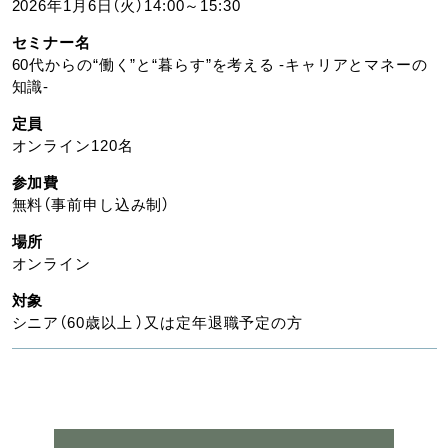
2026年1月6日（火）14:00～15:30
セミナー名
60代からの“働く”と“暮らす”を考える -キャリアとマネーの
知識-
定員
オンライン120名
参加費
無料（事前申し込み制）
場所
オンライン
対象
シニア（60歳以上 ）又は定年退職予定の方