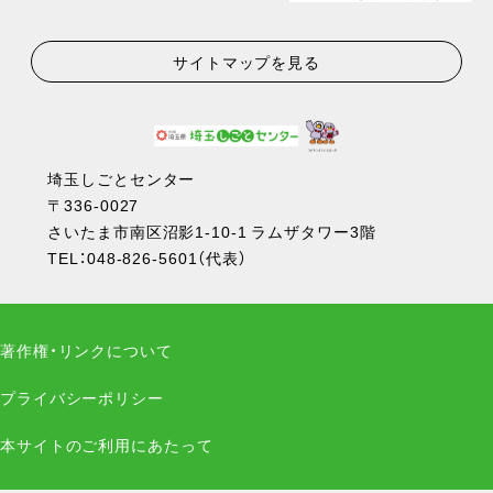
サイトマップを見る
埼玉しごとセンター
〒336-0027
さいたま市南区沼影1-10-1 ラムザタワー3階
TEL：
048-826-5601
（代表）
著作権・リンクについて
プライバシーポリシー
本サイトのご利用にあたって