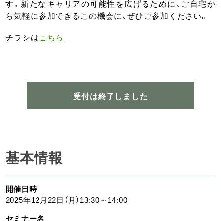
す。新たなキャリアの可能性を広げるために、ご自宅か
ら気軽に参加できるこの機会に、ぜひご参加ください。
チラシは
こちら
受付は終了しました
基本情報
開催日時
2025年12月22日（月）13:30～14:00
セミナー名