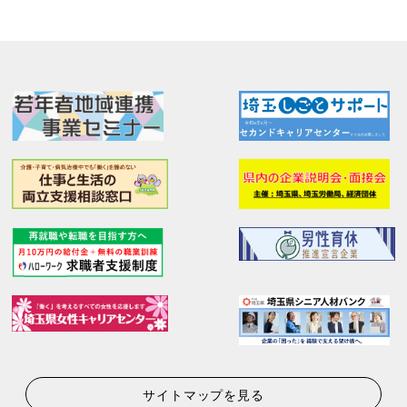
サイトマップを見る