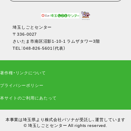
埼玉しごとセンター
〒336-0027
さいたま市南区沼影1-10-1 ラムザタワー3階
TEL：
048-826-5601
（代表）
著作権・リンクについて
プライバシーポリシー
本サイトのご利用にあたって
本事業は埼玉県より株式会社パソナが受託し、運営しています
© 埼玉しごとセンター All rights reserved.