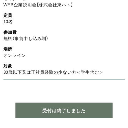
WEB企業説明会【株式会社東ハト】
定員
10名
参加費
無料（事前申し込み制）
場所
オンライン
対象
39歳以下又は正社員経験の少ない方＜学生含む＞
受付は終了しました