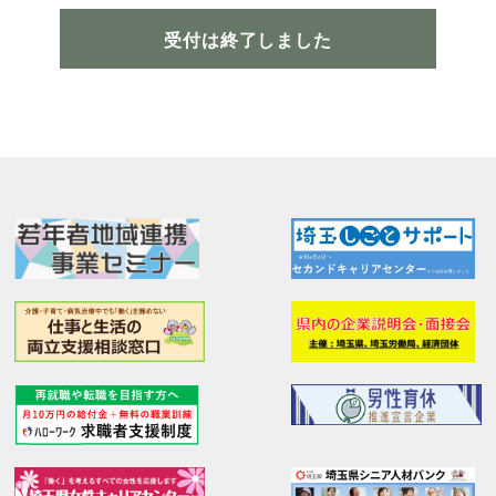
受付は終了しました