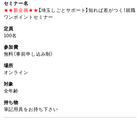
セミナー名
★★新企画★★
【埼玉しごとサポート】知れば差がつく！就職
ワンポイントセミナー
定員
100名
参加費
無料（事前申し込み制）
場所
オンライン
対象
全年齢
持ち物
筆記用具をお持ち下さい