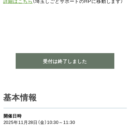
詳細はこちら
（埼玉しごとサポートのHPに移動します）
受付は終了しました
基本情報
開催日時
2025年11月28日（金）10:30～11:30