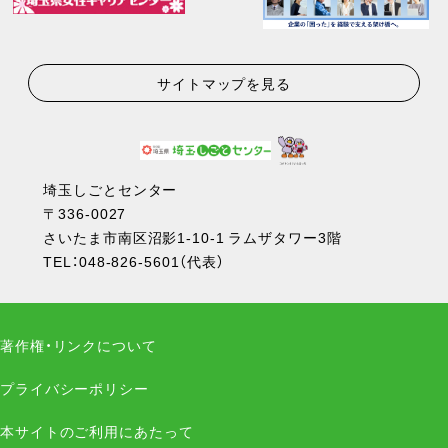
サイトマップを見る
埼玉しごとセンター
〒336-0027
さいたま市南区沼影1-10-1 ラムザタワー3階
TEL：
048-826-5601
（代表）
著作権・リンクについて
プライバシーポリシー
本サイトのご利用にあたって