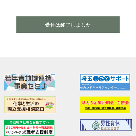
受付は終了しました