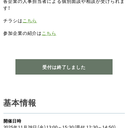
各企業の人事担当者による個別面談や相談が受けられま
す！
チラシは
こちら
参加企業の紹介は
こちら
受付は終了しました
基本情報
開催日時
2025年11月28日（金）13:00～15:30（受付 12:30～14:50）