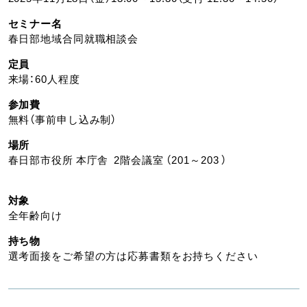
セミナー名
春日部地域合同就職相談会
定員
来場：60人程度
参加費
無料（事前申し込み制）
場所
春日部市役所 本庁舎 2階会議室 （201～203 ）
対象
全年齢向け
持ち物
選考面接をご希望の方は応募書類をお持ちください