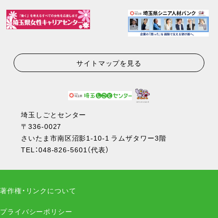
サイトマップを見る
埼玉しごとセンター
〒336-0027
さいたま市南区沼影1-10-1 ラムザタワー3階
TEL：
048-826-5601
（代表）
著作権・リンクについて
プライバシーポリシー