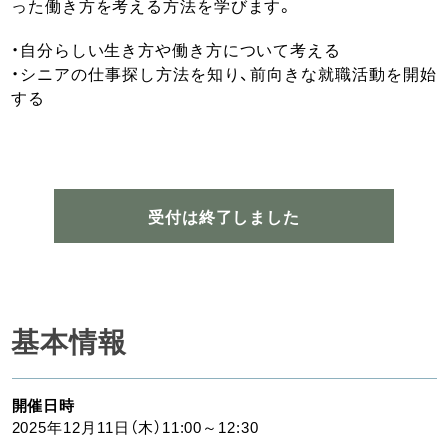
った働き方を考える方法を学びます。
・自分らしい生き方や働き方について考える
・シニアの仕事探し方法を知り、前向きな就職活動を開始
する
受付は終了しました
基本情報
開催日時
2025年12月11日（木）11:00～12:30