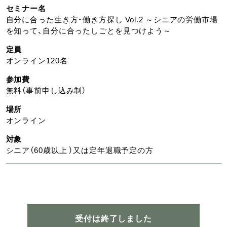
セミナー名
自分に合った生き方・働き方探し Vol.2 ～シニアの労働市場
を知って、自分に合ったしごとを見つけよう～
定員
オンライン120名
参加費
無料（事前申し込み制）
場所
オンライン
対象
シニア（60歳以上 ）又は定年退職予定の方
受付は終了しました