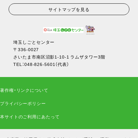
サイトマップを見る
埼玉しごとセンター
〒336-0027
さいたま市南区沼影1-10-1 ラムザタワー3階
TEL：
048-826-5601
（代表）
著作権・リンクについて
プライバシーポリシー
本サイトのご利用にあたって