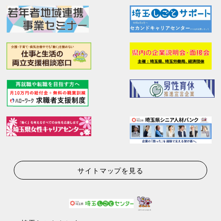
サイトマップを見る