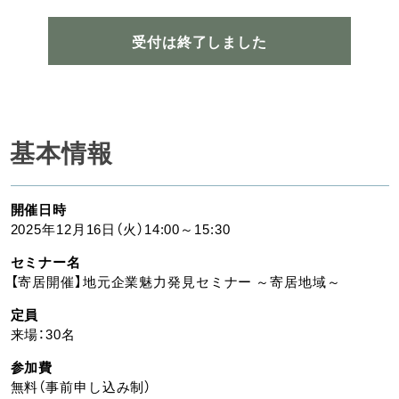
受付は終了しました
基本情報
開催日時
2025年12月16日（火）14:00～15:30
セミナー名
【寄居開催】地元企業魅力発見セミナー ～寄居地域～
定員
来場：30名
参加費
無料（事前申し込み制）