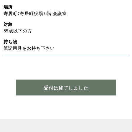
場所
寄居町：寄居町役場 6階 会議室
対象
59歳以下の方
持ち物
筆記用具をお持ち下さい
受付は終了しました