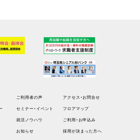
ご利用者の声
アクセス・お問合せ
ー
セミナー・イベント
フロアマップ
就活ノウハウ
ご利用・お申込み
お知らせ
採用が決まった方へ