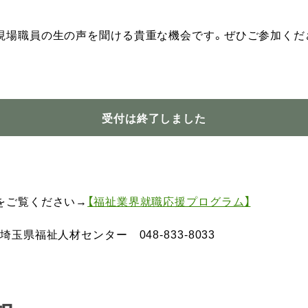
現場職員の生の声を聞ける貴重な機会です。ぜひご参加くだ
受付は終了しました
をご覧ください→
【福祉業界就職応援プログラム】
玉県福祉人材センター 048-833-8033