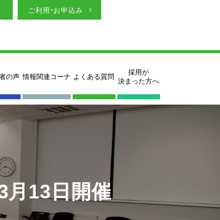
ご利用・お申込み
採用が
者の声
情報関連コーナ
よくある質問
決まった方へ
3月13日開催