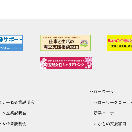
ハローワーク
ミナー＆企業説明会
ハローワークコーナ
ー＆企業説明会
新卒コーナー
ー＆企業説明会
わかもの支援窓口