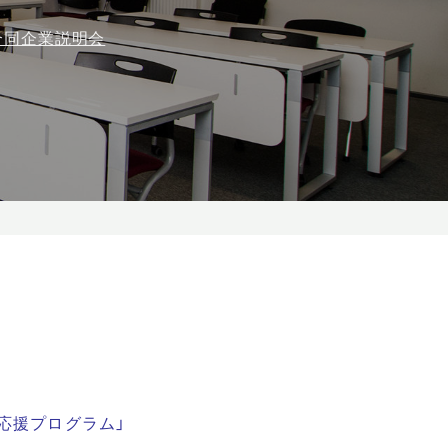
合同企業説明会
応援プログラム」