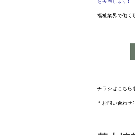
を実施します！
福祉業界で働く
チラシはこちら
＊お問い合わせ：埼