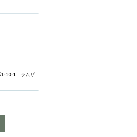
10-1 ラムザ