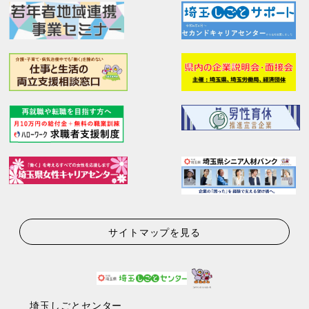
サイトマップを見る
埼玉しごとセンター