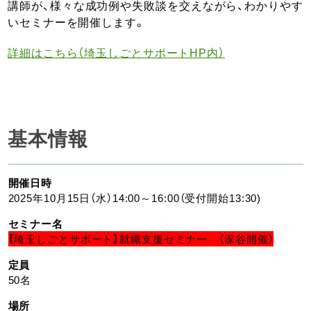
講師が、様々な成功例や失敗談を交えながら、わかりやす
いセミナーを開催します。
詳細はこちら（埼玉しごとサポートHP内）
基本情報
開催日時
2025年10月15日（水）14:00～16:00（受付開始13:30)
セミナー名
【埼玉しごとサポート】就職支援セミナー （深谷開催）
定員
50名
場所