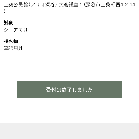
上柴公民館（アリオ深谷） 大会議室１（深谷市上柴町西4-2-14
）
対象
シニア向け
持ち物
筆記用具
受付は終了しました