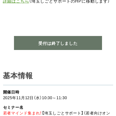
詳細はこちら
（埼玉しごとサポートのHPに移動します）
受付は終了しました
基本情報
開催日時
2025年11月12日（水）10:30～11:30
セミナー名
若者マインド集まれ！
【埼玉しごとサポート】（若者向けオン