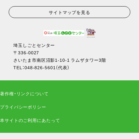
サイトマップを見る
埼玉しごとセンター
〒336-0027
さいたま市南区沼影1-10-1 ラムザタワー3階
TEL：
048-826-5601
（代表）
著作権・リンクについて
プライバシーポリシー
本サイトのご利用にあたって