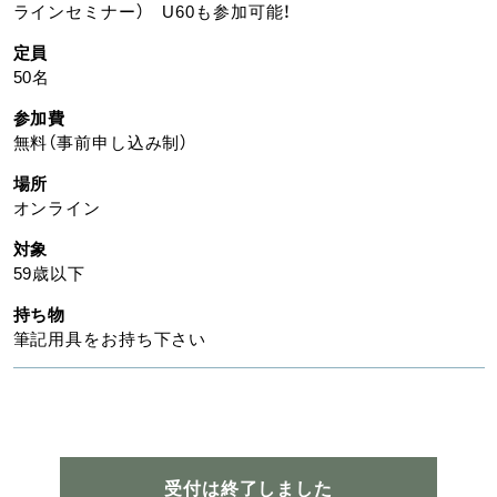
ラインセミナー） U60も参加可能！
定員
50名
参加費
無料（事前申し込み制）
場所
オンライン
対象
59歳以下
持ち物
筆記用具をお持ち下さい
受付は終了しました