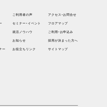
ご利用者の声
アクセス・お問合せ
ー
セミナー・イベント
フロアマップ
就活ノウハウ
ご利用・お申込み
お知らせ
採用が決まった方へ
ナー
お役立ちリンク
サイトマップ