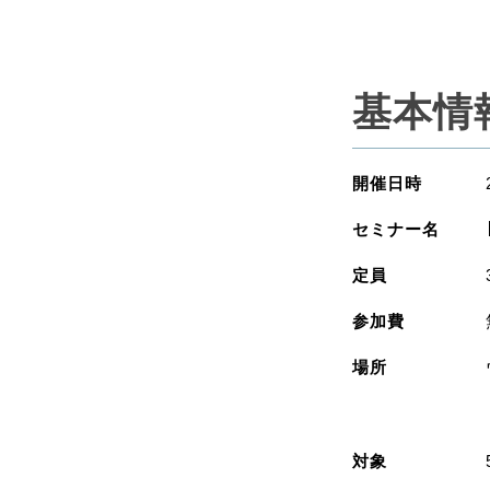
基本情
開催日時
セミナー名
定員
参加費
場所
対象