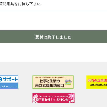
筆記用具をお持ち下さい
受付は終了しました