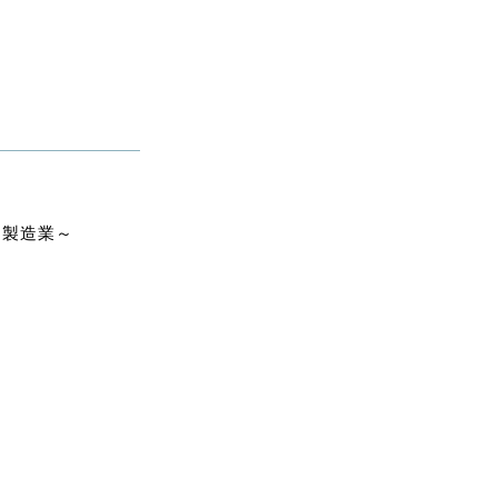
～製造業～