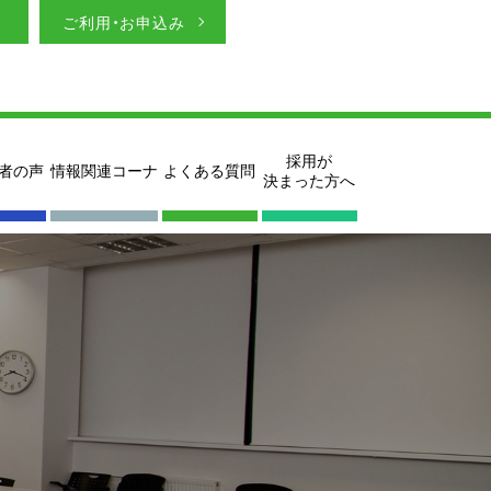
ご利用・お申込み
採用が
者の声
情報関連コーナ
よくある質問
決まった方へ