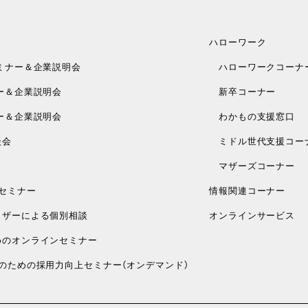
ハローワーク
ミナー＆企業説明会
ハローワークコーナ
ー＆企業説明会
新卒コーナー
ー＆企業説明会
わかもの支援窓口
談会
ミドル世代支援コー
マザーズコーナー
セミナー
情報関連コーナー
ザーによる個別相談
オンラインサービス
のオンラインセミナー
のための採用力向上セミナー（オンデマンド）