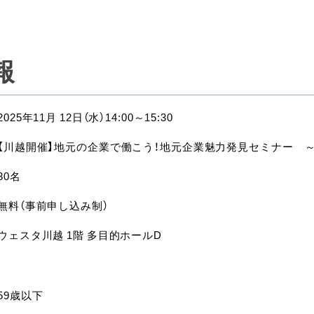
報
2025年11月 12日（水）14:00～15:30
【川越開催】地元の企業で働こう！地元企業魅力発見セミナー 
30名
無料（事前申し込み制）
ウェスタ川越 1階 多目的ホールD
59歳以下