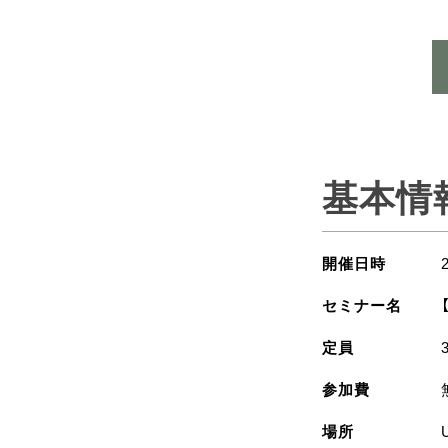
基本情
開催日時
セミナー名
定員
参加費
場所