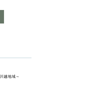
～川越地域～