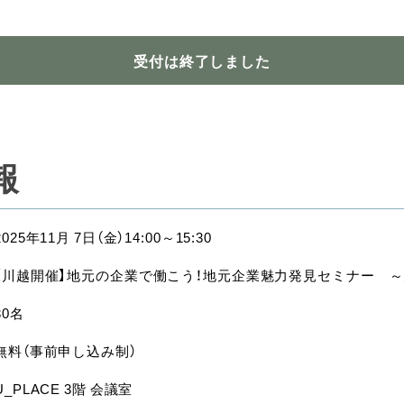
受付は終了しました
報
2025年11月 7日（金）14:00～15:30
【川越開催】地元の企業で働こう！地元企業魅力発見セミナー 
30名
無料（事前申し込み制）
U_PLACE 3階 会議室