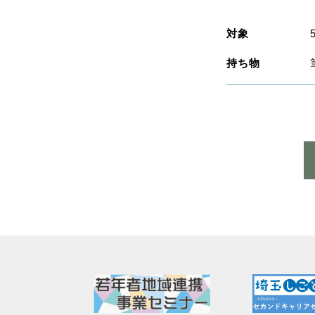
対象
持ち物