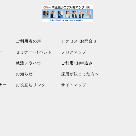
ご利用者の声
アクセス・お問合せ
ー
セミナー・イベント
フロアマップ
就活ノウハウ
ご利用・お申込み
お知らせ
採用が決まった方へ
ナー
お役立ちリンク
サイトマップ