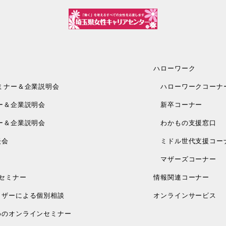
ハローワーク
ミナー＆企業説明会
ハローワークコーナ
ー＆企業説明会
新卒コーナー
ー＆企業説明会
わかもの支援窓口
談会
ミドル世代支援コー
マザーズコーナー
セミナー
情報関連コーナー
ザーによる個別相談
オンラインサービス
のオンラインセミナー