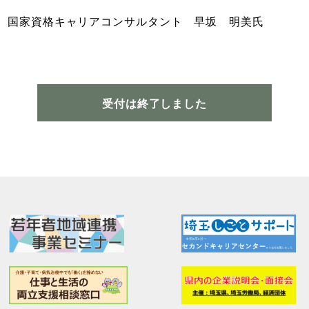
国家資格キャリアコンサルタント 早坂 明美氏
受付は終了しました