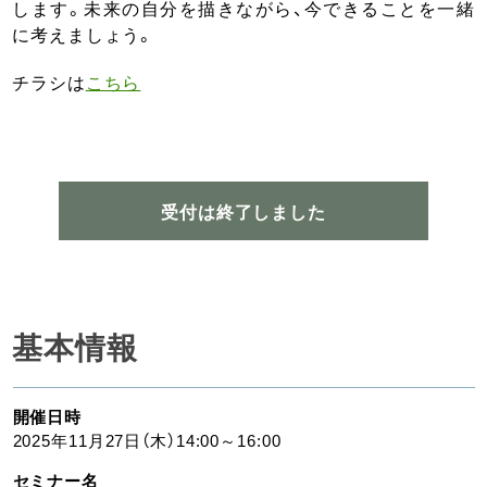
します。未来の自分を描きながら、今できることを一緒
に考えましょう。
チラシは
こちら
受付は終了しました
基本情報
開催日時
2025年11月27日（木）14:00～16:00
セミナー名