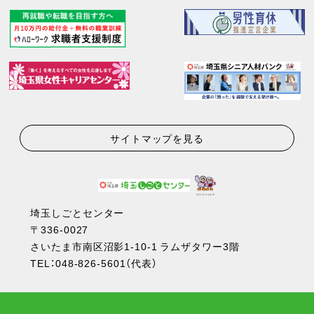
サイトマップを見る
埼玉しごとセンター
〒336-0027
さいたま市南区沼影1-10-1 ラムザタワー3階
TEL：
048-826-5601
（代表）