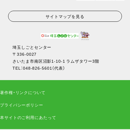
サイトマップを見る
埼玉しごとセンター
〒336-0027
さいたま市南区沼影1-10-1 ラムザタワー3階
TEL：
048-826-5601
（代表）
著作権・リンクについて
プライバシーポリシー
本サイトのご利用にあたって