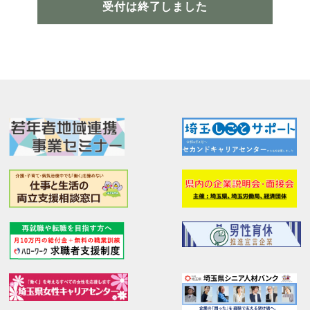
受付は終了しました