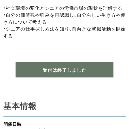
・社会環境の変化とシニアの労働市場の現状を理解する
・自分の価値観や強みを再認識し、自分らしい生き方や働
き方について考える
・シニアの仕事探し方法を知り、前向きな就職活動を開始
する
受付は終了しました
基本情報
開催日時