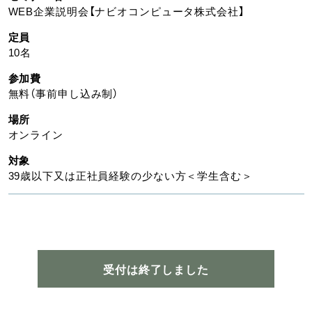
WEB企業説明会【ナビオコンピュータ株式会社】
定員
10名
参加費
無料（事前申し込み制）
場所
オンライン
対象
39歳以下又は正社員経験の少ない方＜学生含む＞
受付は終了しました