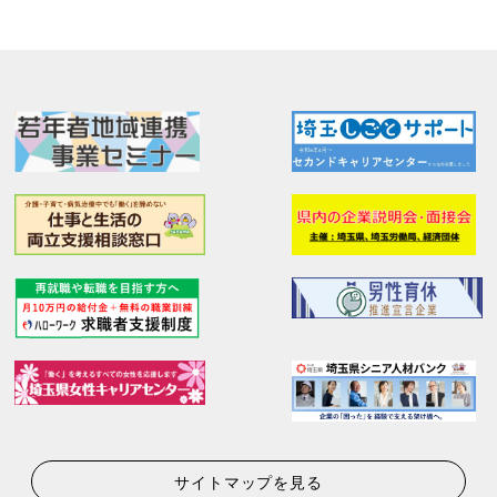
サイトマップを見る