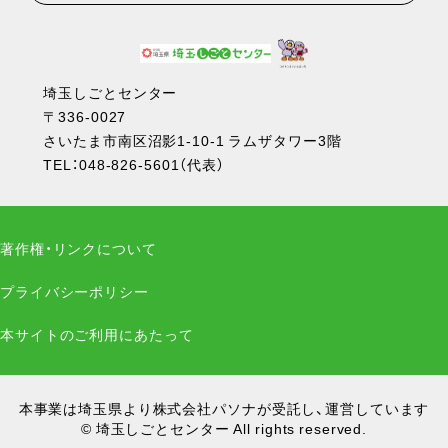
埼玉しごとセンター
〒336-0027
さいたま市南区沼影1-10-1 ラムザタワー3階
TEL：
048-826-5601
（代表）
著作権・リンクについて
プライバシーポリシー
本サイトのご利用にあたって
本事業は埼玉県より株式会社パソナが受託し、運営しています
© 埼玉しごとセンター All rights reserved.