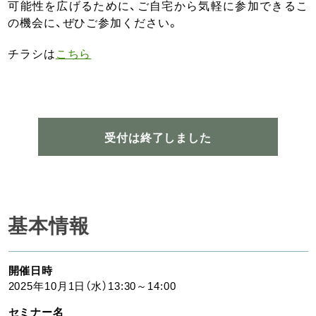
可能性を広げるために、ご自宅から気軽に参加できるこ
の機会に、ぜひご参加ください。
チラシは
こちら
受付は終了しました
基本情報
開催日時
2025年10月1日（水）13:30～14:00
セミナー名