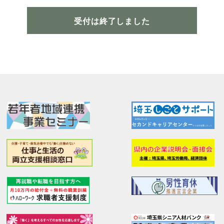
受付は終了しました