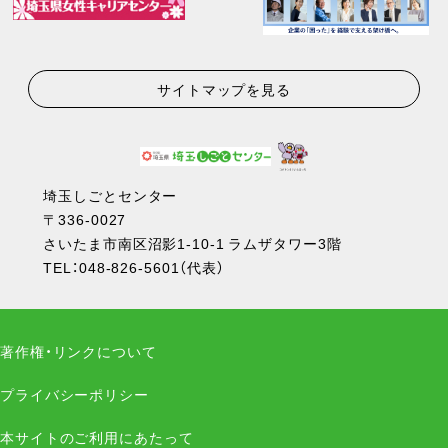
サイトマップを見る
埼玉しごとセンター
〒336-0027
さいたま市南区沼影1-10-1 ラムザタワー3階
TEL：
048-826-5601
（代表）
著作権・リンクについて
プライバシーポリシー
本サイトのご利用にあたって