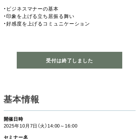
・ビジネスマナーの基本
・印象を上げる立ち居振る舞い
・好感度を上げるコミュニケーション
受付は終了しました
基本情報
開催日時
2025年10月7日（火）14:00～16:00
セミナー名