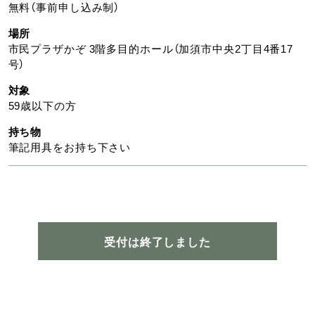
無料（事前申し込み制）
場所
市民プラザかぞ 3階多目的ホール（加須市中央2丁目4番17
号）
対象
59歳以下の方
持ち物
筆記用具をお持ち下さい
受付は終了しました