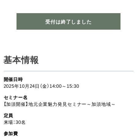
受付は終了しました
基本情報
開催日時
2025年10月24日（金）14:00～15:30
セミナー名
【加須開催】地元企業魅力発見セミナー～加須地域～
定員
来場：30名
参加費