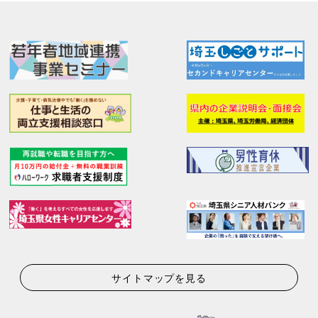
サイトマップを見る