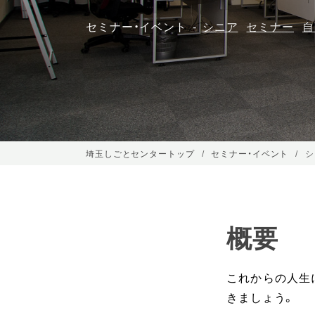
セミナー・イベント
シニア
セミナー
自
埼玉しごとセンタートップ
セミナー・イベント
シ
概要
これからの人生
きましょう。