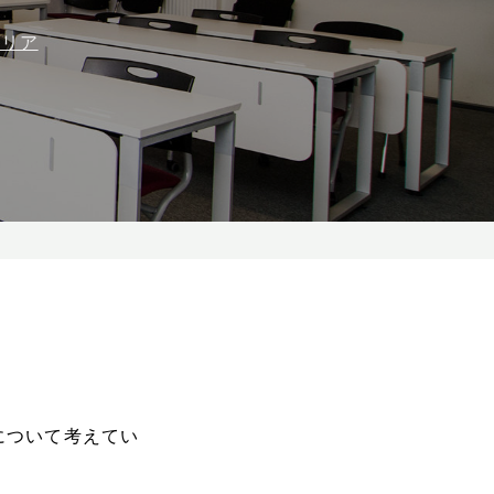
ャリア
について考えてい