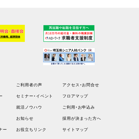
ご利用者の声
アクセス・お問合せ
ー
セミナー・イベント
フロアマップ
就活ノウハウ
ご利用・お申込み
お知らせ
採用が決まった方へ
ナー
お役立ちリンク
サイトマップ