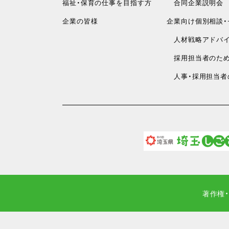
福祉・保育の仕事を目指す方
合同企業説明会
企業の皆様
企業向け個別相談・
人材戦略アドバイ
採用担当者のため
人事・採用担当者
著作権