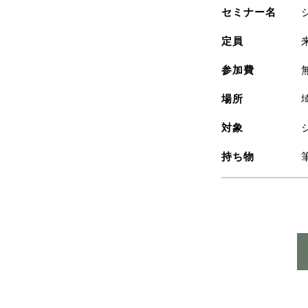
セミナー名
定員
参加費
場所
対象
持ち物