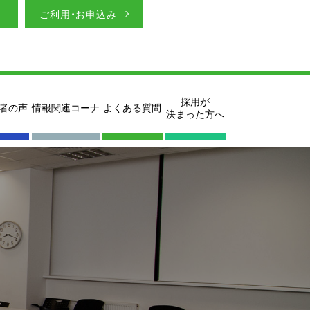
ご利用・お申込み
採用が
者の声
情報関連コーナ
よくある質問
決まった方へ
ン