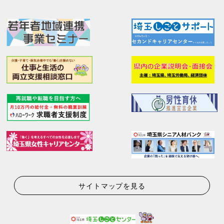
サイトマップを見る