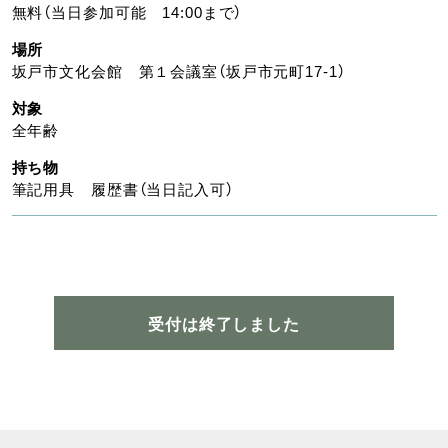
無料（当日参加可能 14:00まで）
場所
坂戸市文化会館 第１会議室（坂戸市元町17-1）
対象
全年齢
持ち物
筆記用具 履歴書（当日記入可）
受付は終了しました