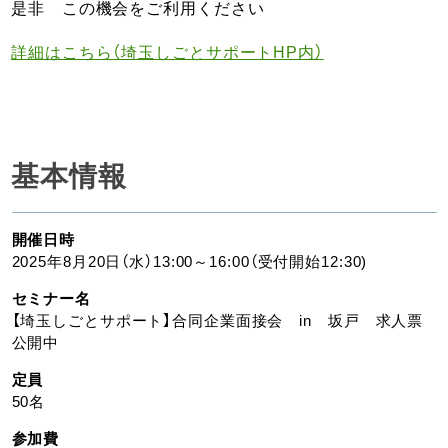
是非 この機会をご利用ください
詳細はこちら（埼玉しごとサポートHP内）
基本情報
開催日時
2025年8月20日（水）13:00～16:00（受付開始12:30)
セミナー名
【埼玉しごとサポート】合同企業面接会 in 坂戸 求人票
公開中
定員
50名
参加費