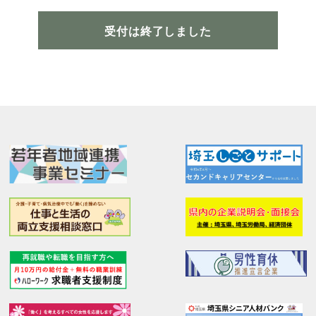
受付は終了しました