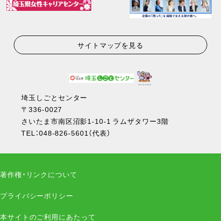
サイトマップを見る
埼玉しごとセンター
〒336-0027
さいたま市南区沼影1-10-1 ラムザタワー3階
TEL：
048-826-5601
（代表）
著作権・リンクについて
プライバシーポリシー
本サイトのご利用にあたって