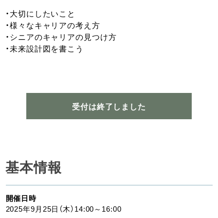
・大切にしたいこと
・様々なキャリアの考え方
・シニアのキャリアの見つけ方
・未来設計図を書こう
受付は終了しました
基本情報
開催日時
2025年9月25日（木）14:00～16:00