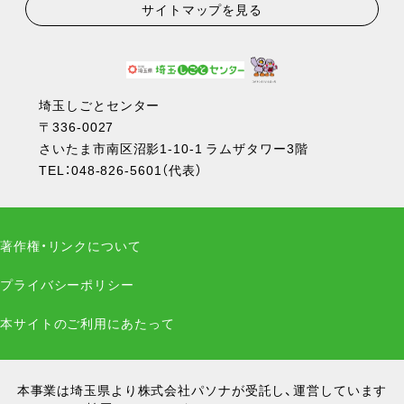
サイトマップを見る
埼玉しごとセンター
〒336-0027
さいたま市南区沼影1-10-1 ラムザタワー3階
TEL：
048-826-5601
（代表）
著作権・リンクについて
プライバシーポリシー
本サイトのご利用にあたって
本事業は埼玉県より株式会社パソナが受託し、運営しています