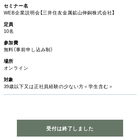
セミナー名
WEB企業説明会【三井住友金属鉱山伸銅株式会社】
定員
10名
参加費
無料（事前申し込み制）
場所
オンライン
対象
39歳以下又は正社員経験の少ない方＜学生含む＞
受付は終了しました