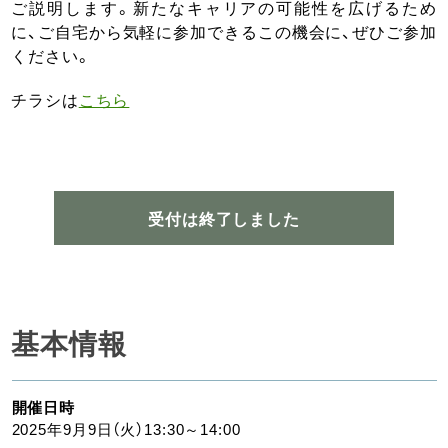
ご説明します。新たなキャリアの可能性を広げるため
に、ご自宅から気軽に参加できるこの機会に、ぜひご参加
ください。
チラシは
こちら
受付は終了しました
基本情報
開催日時
2025年9月9日（火）13:30～14:00