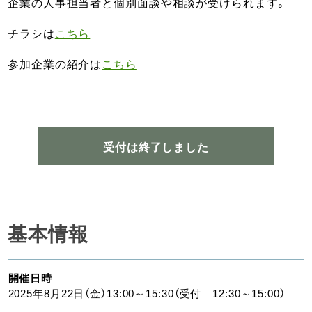
企業の人事担当者と個別面談や相談が受けられます。
チラシは
こちら
参加企業の紹介は
こちら
受付は終了しました
基本情報
開催日時
2025年8月22日（金）13:00～15:30（受付 12:30～15:00）