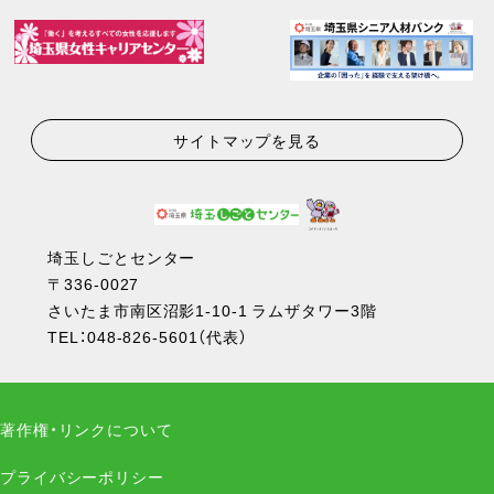
サイトマップを見る
埼玉しごとセンター
〒336-0027
さいたま市南区沼影1-10-1 ラムザタワー3階
TEL：
048-826-5601
（代表）
著作権・リンクについて
プライバシーポリシー