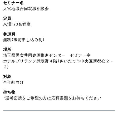
セミナー名
大宮地域合同就職相談会
定員
来場：70名程度
参加費
無料（事前申し込み制）
場所
埼玉県男女共同参画推進センター セミナー室
ホテルブリランテ武蔵野４階（さいたま市中央区新都心２－
２）
対象
全年齢向け
持ち物
・選考面接をご希望の方は応募書類をお持ちください