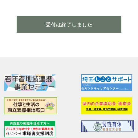
受付は終了しました