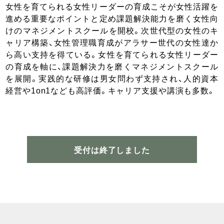
女性を育てられる女性リーダーの育成こそが女性活躍を
進める重要なポイントと定め課題解決能力を磨く女性向
けのマネジメントスクールを開校。次世代型の女性のキ
ャリア構築、女性管理職育成がアラサー世代の女性達か
ら高い支持を得ている。女性を育てられる女性リーダー
の育成を軸に、課題解決力を磨くマネジメントスクール
を展開。実践的な研修は男女問わず支持され、人的資本
経営や1on1なども高評価。キャリア支援や講演も多数。
受付は終了しました