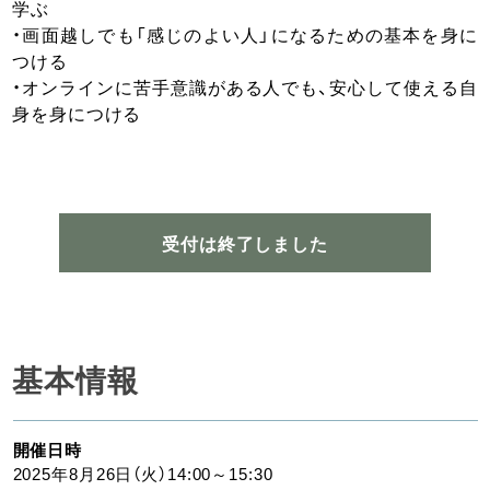
学ぶ
・画面越しでも「感じのよい人」になるための基本を身に
つける
・オンラインに苦手意識がある人でも、安心して使える自
身を身につける
受付は終了しました
基本情報
開催日時
2025年8月26日（火）14:00～15:30