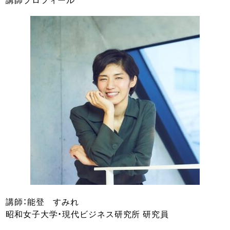
講師：能登 すみれ
昭和女子大学・現代ビジネス研究所 研究員