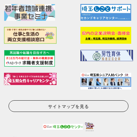
サイトマップを見る