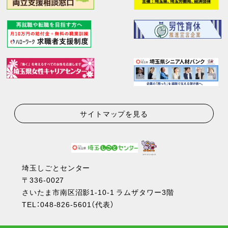
サイトマップを見る
埼玉しごとセンター
〒336-0027
さいたま市南区沼影1-10-1 ラムザタワー3階
TEL：
048-826-5601
（代表）