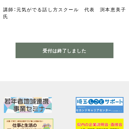
講師：元気がでる話し方スクール 代表 渕本恵美子
氏
受付は終了しました