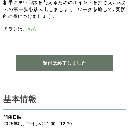
相手に良い印象を与えるためのポイントを押さえ、成功
への第一歩を踏み出しましょう。ワークを通して、実践
的に身につけましょう。
チラシは
こちら
受付は終了しました
基本情報
開催日時
2025年8月21日（木）11:00～12:30