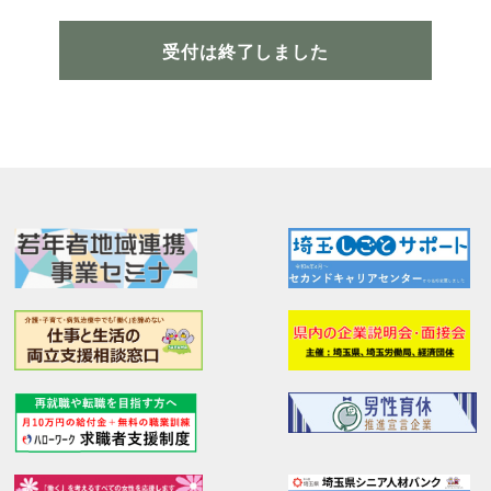
受付は終了しました