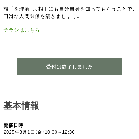
相手を理解し、相手にも自分自身を知ってもらうことで、
円滑な人間関係を築きましょう。
チラシはこちら
受付は終了しました
基本情報
開催日時
2025年8月1日（金）10:30～12:30