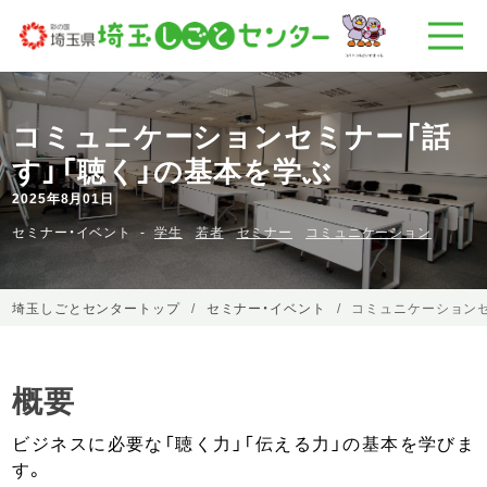
コミュニケーションセミナー「話
す」「聴く」の基本を学ぶ
2025年8月01日
セミナー・イベント
学生
若者
セミナー
コミュニケーション
埼玉しごとセンタートップ
セミナー・イベント
コミュニケーションセ
概要
ビジネスに必要な「聴く力」「伝える力」の基本を学びま
す。