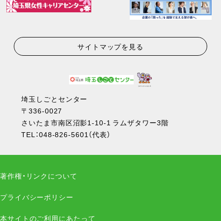
サイトマップを見る
埼玉しごとセンター
〒336-0027
さいたま市南区沼影1-10-1 ラムザタワー3階
TEL：
048-826-5601
（代表）
著作権・リンクについて
プライバシーポリシー
本サイトのご利用にあたって