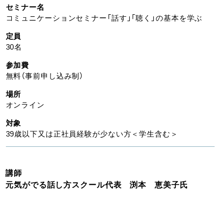
セミナー名
コミュニケーションセミナー「話す」「聴く」の基本を学ぶ
定員
30名
参加費
無料（事前申し込み制）
場所
オンライン
対象
39歳以下又は正社員経験が少ない方＜学生含む＞
講師
元気がでる話し方スクール代表 渕本 恵美子氏