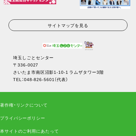
サイトマップを見る
埼玉しごとセンター
〒336-0027
さいたま市南区沼影1-10-1 ラムザタワー3階
TEL：
048-826-5601
（代表）
著作権・リンクについて
プライバシーポリシー
本サイトのご利用にあたって