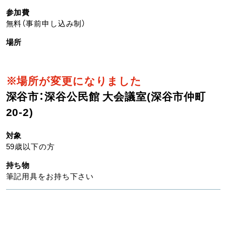
参加費
無料（事前申し込み制）
場所
※場所が変更になりました
深谷市：深谷公民館 大会議室(深谷市仲町
20-2)
対象
59歳以下の方
持ち物
筆記用具をお持ち下さい