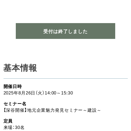
受付は終了しました
基本情報
開催日時
2025年8月26日（火）14:00～15:30
セミナー名
【深谷開催】地元企業魅力発見セミナー～建設～
定員
来場：30名