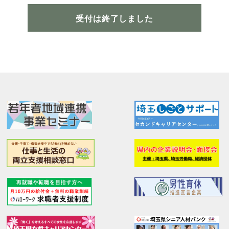
受付は終了しました