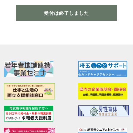
受付は終了しました