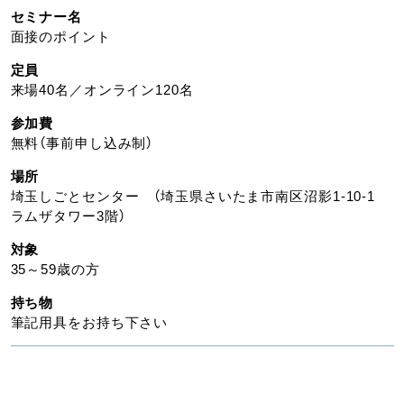
セミナー名
面接のポイント
定員
来場40名／オンライン120名
参加費
無料（事前申し込み制）
場所
埼玉しごとセンター （埼玉県さいたま市南区沼影1-10-1
ラムザタワー3階）
対象
35～59歳の方
持ち物
筆記用具をお持ち下さい