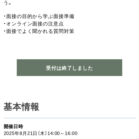
う。
・面接の目的から学ぶ面接準備
・オンライン面接の注意点
・面接でよく聞かれる質問対策
受付は終了しました
基本情報
開催日時
2025年8月21日（木）14:00～16:00