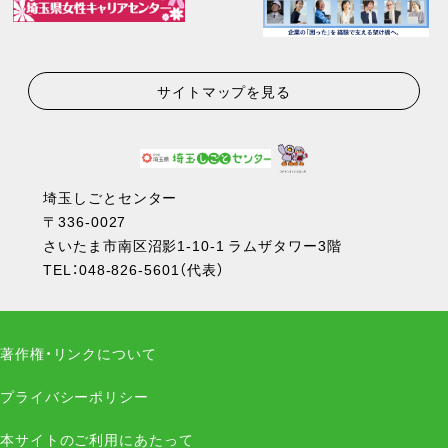
サイトマップを見る
埼玉しごとセンター
〒336-0027
さいたま市南区沼影1-10-1 ラムザタワー3階
TEL：
048-826-5601
（代表）
著作権・リンクについて
プライバシーポリシー
本サイトのご利用にあたって