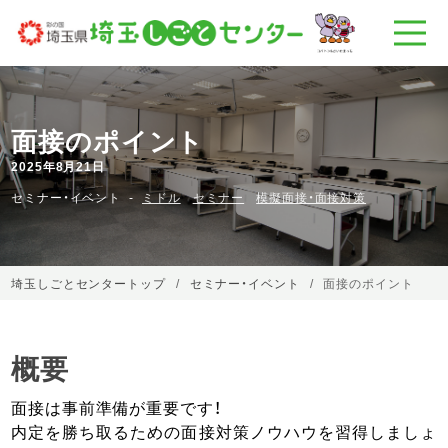
面接のポイント
2025年8月21日
セミナー・イベント
ミドル
セミナー
模擬面接・面接対策
埼玉しごとセンタートップ
セミナー・イベント
面接のポイント
概要
面接は事前準備が重要です！
内定を勝ち取るための面接対策ノウハウを習得しましょ