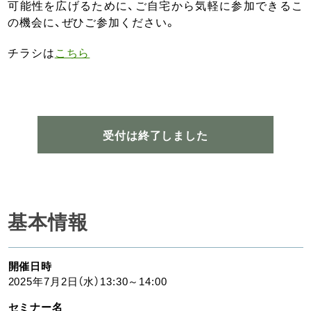
可能性を広げるために、ご自宅から気軽に参加できるこ
の機会に、ぜひご参加ください。
チラシは
こちら
受付は終了しました
基本情報
開催日時
2025年7月2日（水）13:30～14:00
セミナー名