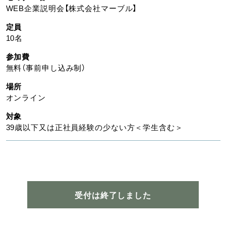
WEB企業説明会【株式会社マーブル】
定員
10名
参加費
無料（事前申し込み制）
場所
オンライン
対象
39歳以下又は正社員経験の少ない方＜学生含む＞
受付は終了しました