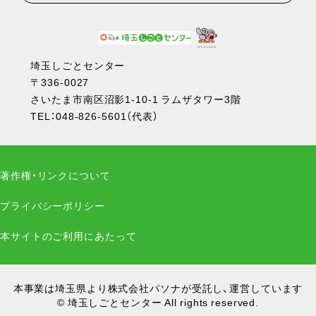
埼玉しごとセンター
〒336-0027
さいたま市南区沼影1-10-1 ラムザタワー3階
TEL：
048-826-5601
（代表）
著作権・リンクについて
プライバシーポリシー
本サイトのご利用にあたって
本事業は埼玉県より株式会社パソナが受託し、運営しています
© 埼玉しごとセンター All rights reserved.