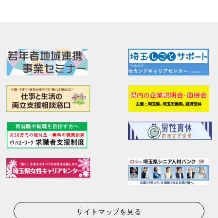
サイトマップを見る