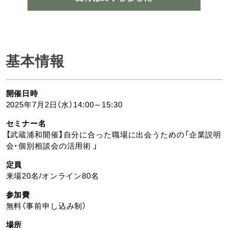
基本情報
開催日時
2025年7月2日（水）14:00～15:30
セミナー名
【武蔵浦和開催】自分に合った職場に出会うための「企業説明
会・個別相談会の活用術 」
定員
来場20名/オンライン80名
参加費
無料（事前申し込み制）
場所