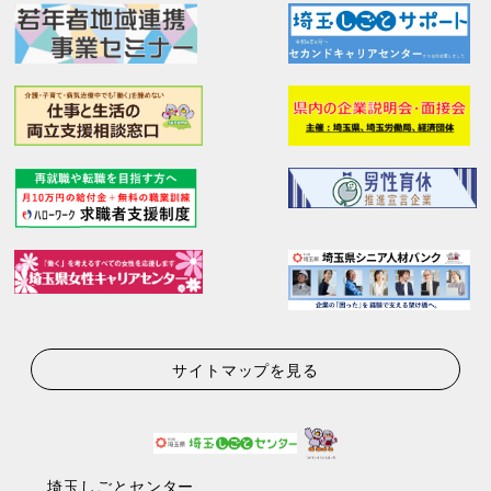
サイトマップを見る
埼玉しごとセンター