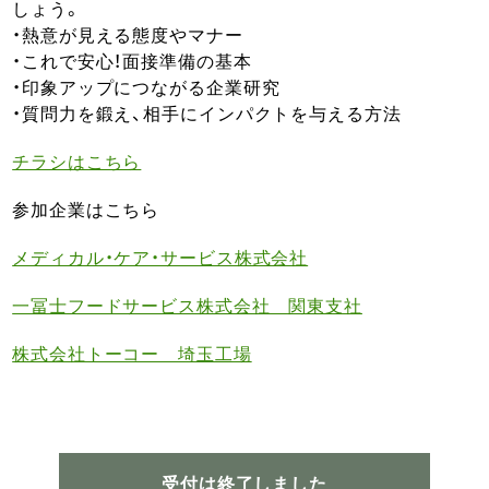
しょう。
・熱意が見える態度やマナー
・これで安心！面接準備の基本
・印象アップにつながる企業研究
・質問力を鍛え、相手にインパクトを与える方法
チラシはこちら
参加企業はこちら
メディカル・ケア・サービス株式会社
一冨士フードサービス株式会社 関東支社
株式会社トーコー 埼玉工場
受付は終了しました