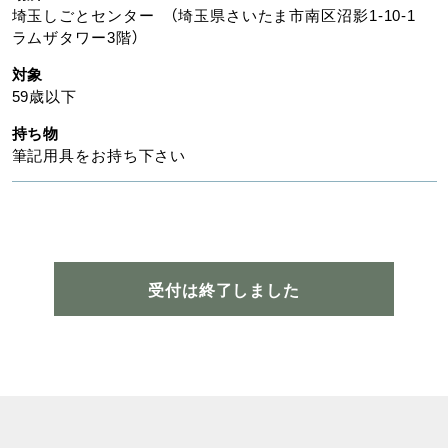
埼玉しごとセンター （埼玉県さいたま市南区沼影1-10-1
ラムザタワー3階）
対象
59歳以下
持ち物
筆記用具をお持ち下さい
受付は終了しました