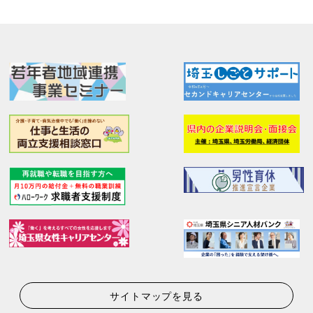
サイトマップを見る