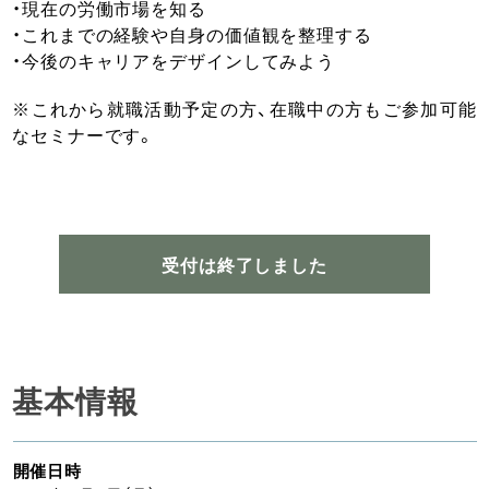
・現在の労働市場を知る
・これまでの経験や自身の価値観を整理する
・今後のキャリアをデザインしてみよう
※これから就職活動予定の方、在職中の方もご参加可能
なセミナーです。
受付は終了しました
基本情報
開催日時