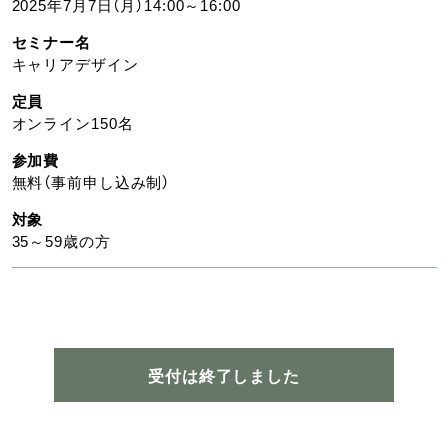
2025年7月7日（月）14:00～16:00
セミナー名
キャリアデザイン
定員
オンライン150名
参加費
無料（事前申し込み制）
対象
35～59歳の方
受付は終了しました