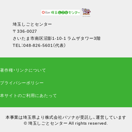
埼玉しごとセンター
〒336-0027
さいたま市南区沼影1-10-1 ラムザタワー3階
TEL：
048-826-5601
（代表）
著作権・リンクについて
プライバシーポリシー
本サイトのご利用にあたって
本事業は埼玉県より株式会社パソナが受託し、運営しています
© 埼玉しごとセンター All rights reserved.