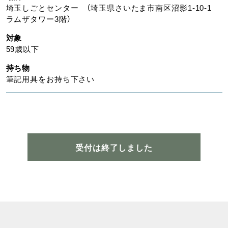
埼玉しごとセンター （埼玉県さいたま市南区沼影1-10-1
ラムザタワー3階）
対象
59歳以下
持ち物
筆記用具をお持ち下さい
受付は終了しました