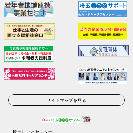
サイトマップを見る
埼玉しごとセンター