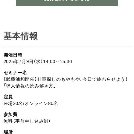
基本情報
開催日時
2025年7月9日（水）14:00～15:30
セミナー名
【武蔵浦和開催】仕事探しのもやもや、今日で終わらせよう！
「求人情報の読み解き方」
定員
来場20名/オンライン80名
参加費
無料（事前申し込み制）
場所