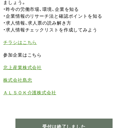
ましょう。
・昨今の労働市場、環境、企業を知る
・企業情報のリサーチ法と確認ポイントを知る
・求人情報、求人票の読み解き方
・求人情報チェックリストを作成してみよう
チラシはこちら
参加企業はこちら
北上産業株式会社
株式会社島忠
ＡＬＳＯＫ介護株式会社
受付は終了しました