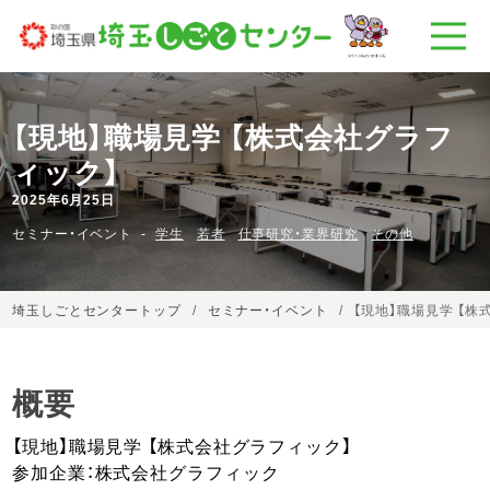
【現地】職場見学 【株式会社グラフ
ィック】
2025年6月25日
セミナー・イベント
学生
若者
仕事研究・業界研究
その他
埼玉しごとセンタートップ
セミナー・イベント
【現地】職場見学 【株
概要
【現地】職場見学 【株式会社グラフィック】
参加企業：株式会社グラフィック