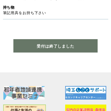
持ち物
筆記用具をお持ち下さい
受付は終了しました