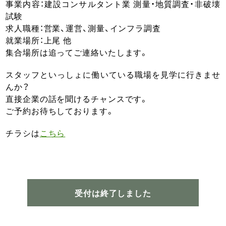
事業内容：建設コンサルタント業 測量・地質調査・非破壊
試験
求人職種：営業、運営、測量、インフラ調査
就業場所：上尾 他
集合場所は追ってご連絡いたします。
スタッフといっしょに働いている職場を見学に行きませ
んか？
直接企業の話を聞けるチャンスです。
ご予約お待ちしております。
チラシは
こちら
受付は終了しました