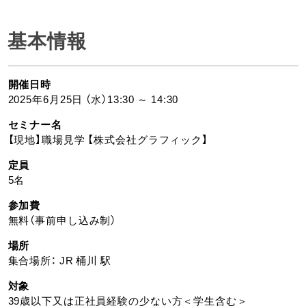
基本情報
開催日時
2025年6月25日 （水）13:30 ～ 14:30
セミナー名
【現地】職場見学 【株式会社グラフィック】
定員
5名
参加費
無料（事前申し込み制）
場所
集合場所： JR 桶川 駅
対象
39歳以下又は正社員経験の少ない方＜学生含む＞