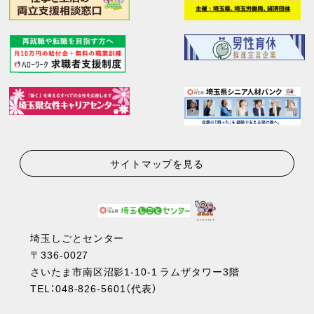
サイトマップを見る
埼玉しごとセンター
〒336-0027
さいたま市南区沼影1-10-1 ラムザタワー3階
TEL：
048-826-5601
（代表）