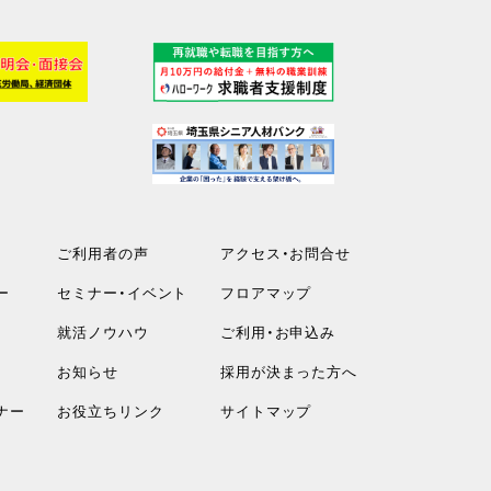
ご利用者の声
アクセス・お問合せ
ー
セミナー・イベント
フロアマップ
就活ノウハウ
ご利用・お申込み
お知らせ
採用が決まった方へ
ナー
お役立ちリンク
サイトマップ