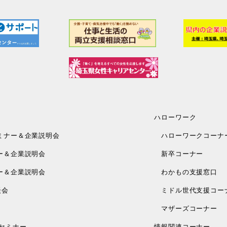
ハローワーク
ミナー＆企業説明会
ハローワークコーナ
ー＆企業説明会
新卒コーナー
ー＆企業説明会
わかもの支援窓口
談会
ミドル世代支援コー
マザーズコーナー
セミナー
情報関連コーナー