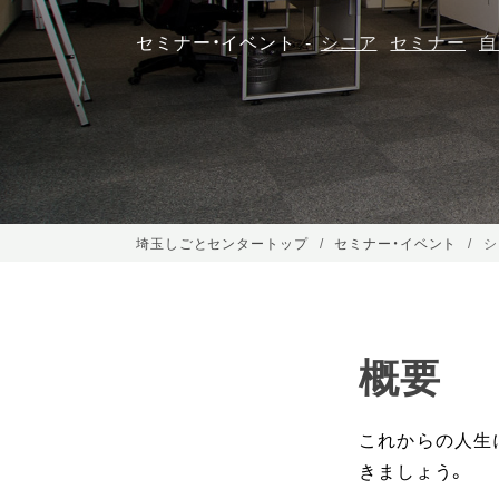
セミナー・イベント
シニア
セミナー
自
埼玉しごとセンタートップ
セミナー・イベント
シ
概要
これからの人生
きましょう。