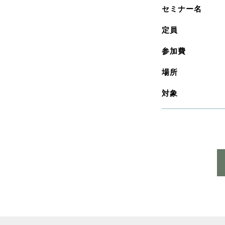
セミナー名
定員
参加費
場所
対象