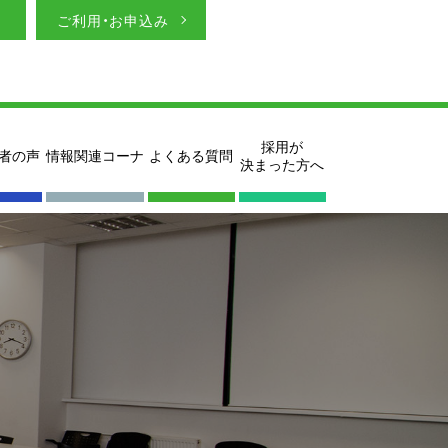
ご利用・お申込み
採用が
者の声
情報関連コーナ
よくある質問
決まった方へ
ン