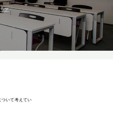
ャリア
について考えてい