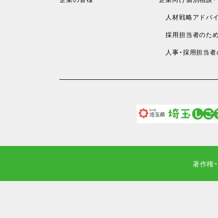
人材戦略アドバイ
採用担当者のため
人事・採用担当者
著作権