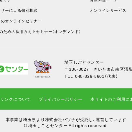
ザーによる個別相談
オンラインサービス
のオンラインセミナー
のための採用力向上セミナー（オンデマンド）
埼玉しごとセンター
〒336-0027
さいたま市南区沼影1
TEL：
048-826-5601
（代表）
・リンクについて
プライバシーポリシー
本サイトのご利用に
本事業は埼玉県より株式会社パソナが受託し、運営しています
© 埼玉しごとセンター All rights reserved.