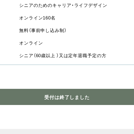
シニアのためのキャリア・ライフデザイン
オンライン160名
無料（事前申し込み制）
オンライン
シニア（60歳以上 ）又は定年退職予定の方
受付は終了しました