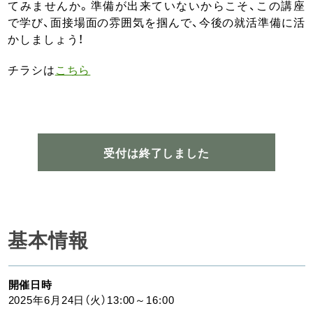
てみませんか。準備が出来ていないからこそ、この講座
で学び、面接場面の雰囲気を掴んで、今後の就活準備に活
かしましょう！
チラシは
こちら
受付は終了しました
基本情報
開催日時
2025年6月24日（火）13:00～16:00