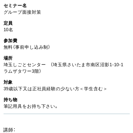
セミナー名
グループ面接対策
定員
10名
参加費
無料（事前申し込み制）
場所
埼玉しごとセンター （埼玉県さいたま市南区沼影1-10-1
ラムザタワー3階）
対象
39歳以下又は正社員経験の少ない方＜学生含む＞
持ち物
筆記用具をお持ち下さい。
講師：