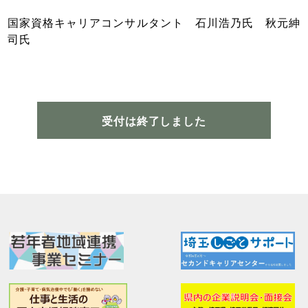
国家資格キャリアコンサルタント 石川浩乃氏 秋元紳
司氏
受付は終了しました