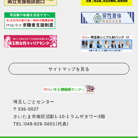
サイトマップを見る
埼玉しごとセンター
〒336-0027
さいたま市南区沼影1-10-1 ラムザタワー3階
TEL：
048-826-5601
（代表）