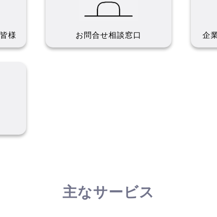
皆様
お問合せ
相談窓口
企
主なサービス