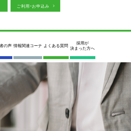
ご利用・お申込み
採用が
者の声
情報関連コーナ
よくある質問
決まった方へ