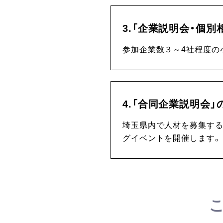
3.「企業説明会・個別
参加企業数３～4社程度の
4.「合同企業説明会」
埼玉県内で人材を募集する
グイベントを開催します。