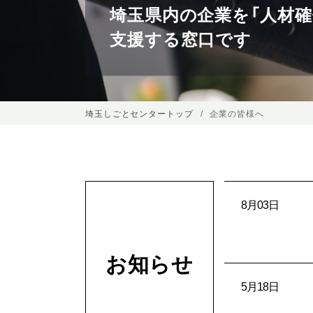
埼玉県内の企業を「人材確
支援する窓口です
埼玉しごとセンタートップ
企業の皆様へ
8月03日
お知らせ
5月18日