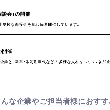
相談会」の開催
小規模な面接会を概ね毎週開催しています。
の開催
企業と、新卒・氷河期世代などの多様な人材をつなぐ、参加企
こんな企業やご担当者様におすす