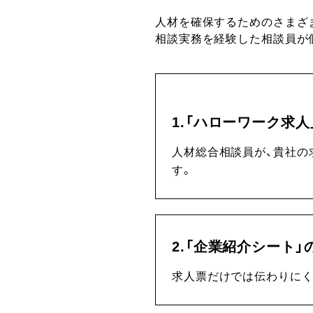
人材を確保するためのさまざ
相談実務を経験した相談員が
1.「ハローワーク求
人材総合相談員が、貴社の
す。
2.「企業紹介シート」
求人票だけでは伝わりにく