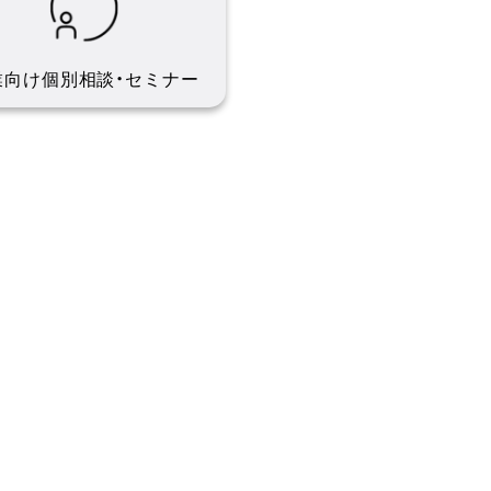
業向け個別相談・
セミナー