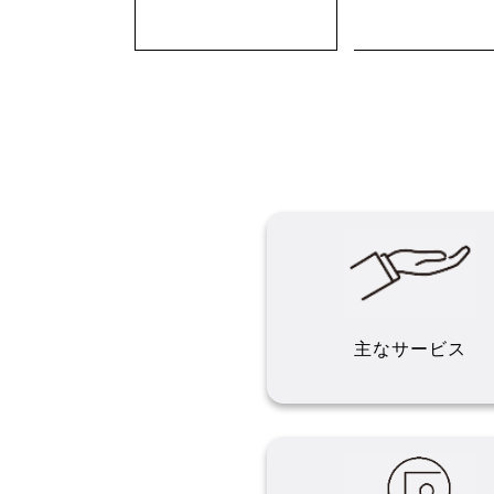
主なサービス