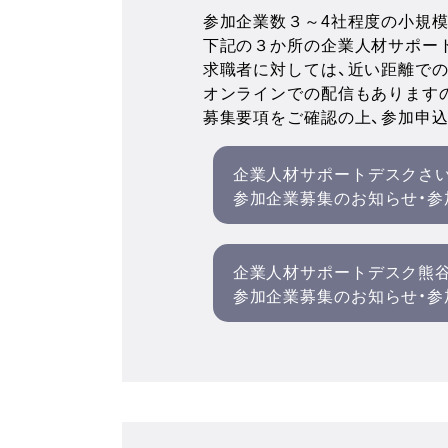
参加企業数３～4社程度の小規
下記の３か所の企業人材サポー
求職者に対しては、近い距離で
オンラインでの配信もあります
募集要項をご確認の上、参加申
企業人材サポートデスクさ
参加企業募集のお知らせ・参加
企業人材サポートデスク熊
参加企業募集のお知らせ・参加