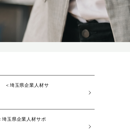
埼玉県企業人材サ
＜埼玉県企業人材サポ