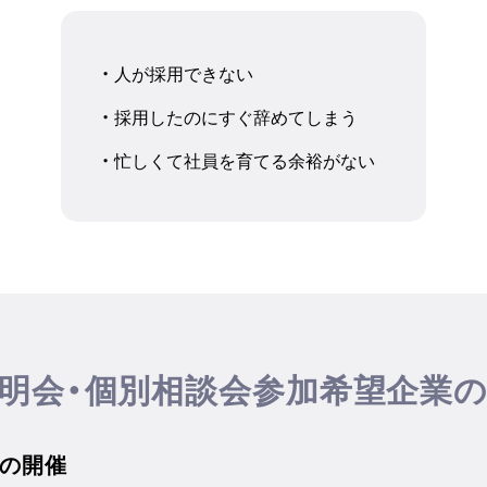
・ 人が採用できない
・ 採用したのにすぐ辞めてしまう
・ 忙しくて社員を育てる余裕がない
明会・個別相談会参加希望企業
」の開催