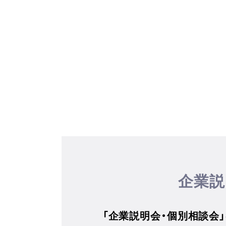
企業説
「企業説明会・個別相談会