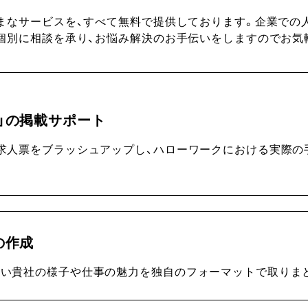
まなサービスを、すべて無料で提供しております。企業での
個別に相談を承り、お悩み解決のお手伝いをしますのでお気
人」の掲載サポート
求人票をブラッシュアップし、ハローワークにおける実際の
の作成
い貴社の様子や仕事の魅力を独自のフォーマットで取りま