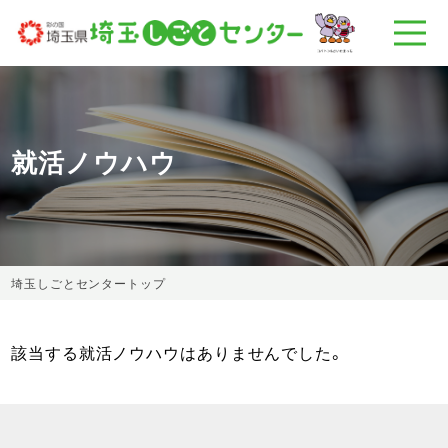
就活ノウハウ
埼玉しごとセンタートップ
該当する就活ノウハウはありませんでした。