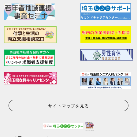
サイトマップを見る